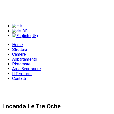
Home
Struttura
Camere
Appartamento
Ristorante
Area Benessere
Il Territorio
Contatti
Locanda Le Tre Oche