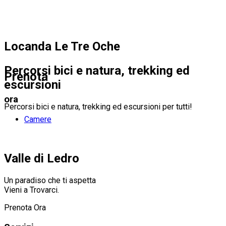
Locanda Le Tre Oche
Percorsi bici e natura, trekking ed
Prenota
escursioni
ora
Percorsi bici e natura, trekking ed escursioni per tutti!
Camere
Valle di Ledro
Un paradiso che ti aspetta
Vieni a Trovarci.
Prenota Ora