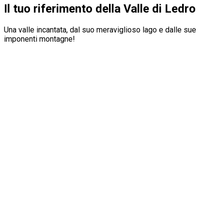
Il tuo riferimento della Valle di Ledro
Una valle incantata, dal suo meraviglioso lago e dalle sue
imponenti montagne!